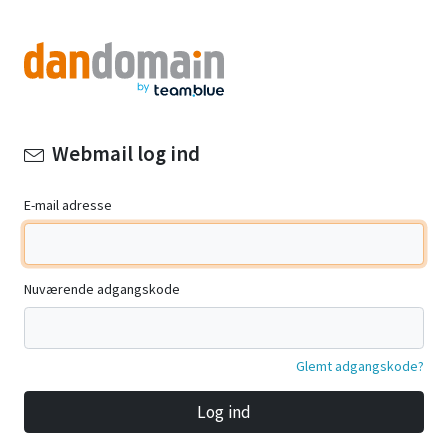
Webmail log ind
E-mail adresse
Nuværende adgangskode
Glemt adgangskode?
Log ind